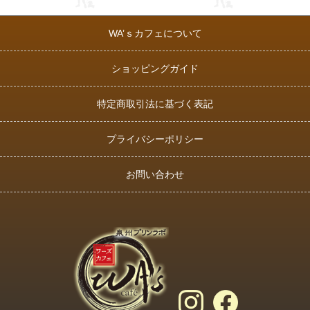
WA’ｓカフェについて
ショッピングガイド
特定商取引法に基づく表記
プライバシーポリシー
お問い合わせ