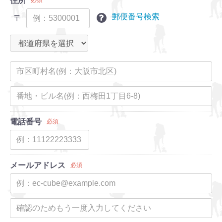
住所
必須
郵便番号検索
〒
電話番号
必須
メールアドレス
必須